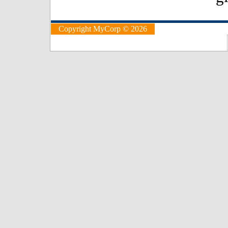
Copyright MyCorp © 2026